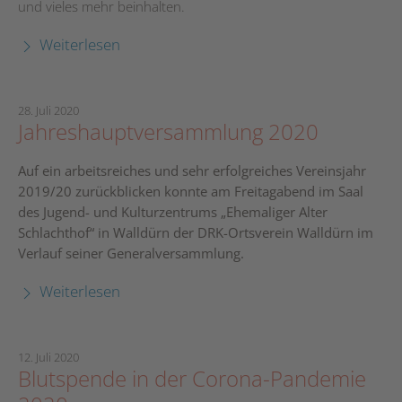
und vieles mehr beinhalten.
Weiterlesen
28. Juli 2020
Jahreshauptversammlung 2020
Auf ein arbeitsreiches und sehr erfolgreiches Vereinsjahr
2019/20 zurückblicken konnte am Freitagabend im Saal
des Jugend- und Kulturzentrums „Ehemaliger Alter
Schlachthof“ in Walldürn der DRK-Ortsverein Walldürn im
Verlauf seiner Generalversammlung.
Weiterlesen
12. Juli 2020
Blutspende in der Corona-Pandemie