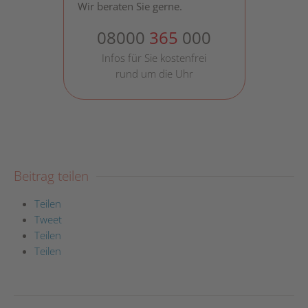
Wir beraten Sie gerne.
08000
365
000
Infos für Sie kostenfrei
rund um die Uhr
Beitrag teilen
Teilen
Tweet
Teilen
Teilen