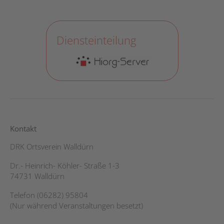
Diensteinteilung
Kontakt
DRK Ortsverein Walldürn
Dr.- Heinrich- Köhler- Straße 1-3
74731 Walldürn
Telefon (06282) 95804
(Nur während Veranstaltungen besetzt)