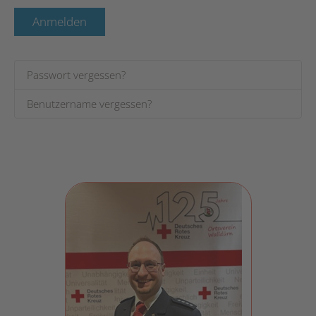
Anmelden
Passwort vergessen?
Benutzername vergessen?