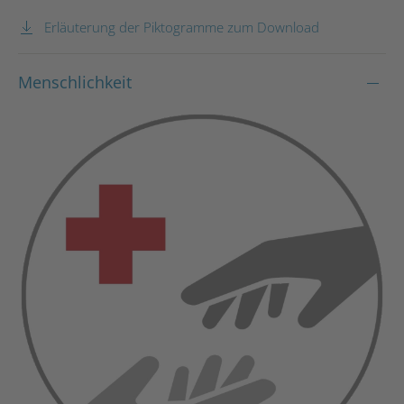
Erläuterung der Piktogramme zum Download
Menschlichkeit