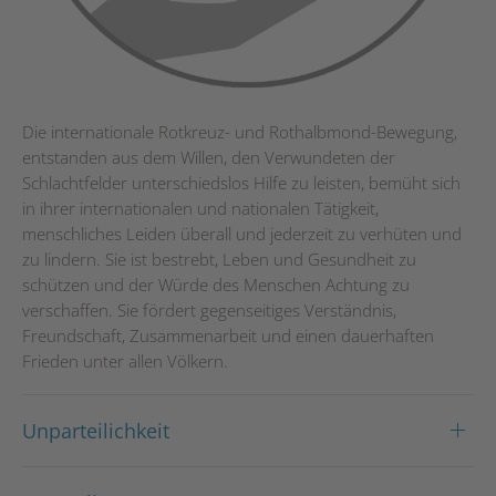
Die internationale Rotkreuz- und Rothalbmond-Bewegung,
entstanden aus dem Willen, den Verwundeten der
Schlachtfelder unterschiedslos Hilfe zu leisten, bemüht sich
in ihrer internationalen und nationalen Tätigkeit,
menschliches Leiden überall und jederzeit zu verhüten und
zu lindern. Sie ist bestrebt, Leben und Gesundheit zu
schützen und der Würde des Menschen Achtung zu
verschaffen. Sie fördert gegenseitiges Verständnis,
Freundschaft, Zusammenarbeit und einen dauerhaften
Frieden unter allen Völkern.
Unparteilichkeit