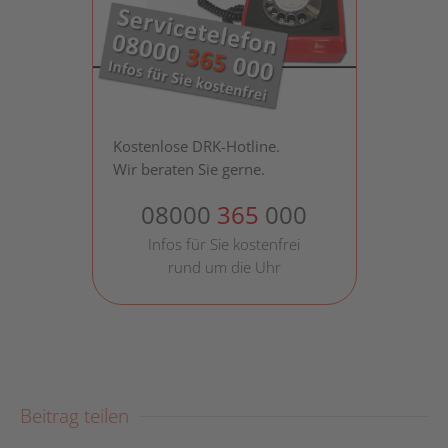
Kostenlose DRK-Hotline.
Wir beraten Sie gerne.
08000
365
000
Infos für Sie kostenfrei
rund um die Uhr
Beitrag teilen