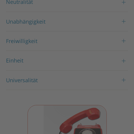
Neutralität
Unabhängigkeit
Freiwilligkeit
Einheit
Universalität