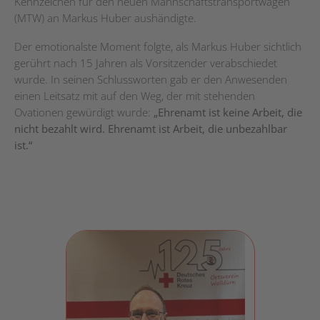
Kennzeichen für den neuen Mannschaftstransportwagen
(MTW) an Markus Huber aushändigte.
Der emotionalste Moment folgte, als Markus Huber sichtlich
gerührt nach 15 Jahren als Vorsitzender verabschiedet
wurde. In seinen Schlussworten gab er den Anwesenden
einen Leitsatz mit auf den Weg, der mit stehenden
Ovationen gewürdigt wurde:
„Ehrenamt ist keine Arbeit, die
nicht bezahlt wird. Ehrenamt ist Arbeit, die unbezahlbar
ist.“