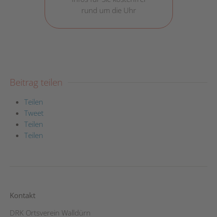
rund um die Uhr
Beitrag teilen
Teilen
Tweet
Teilen
Teilen
Kontakt
DRK Ortsverein Walldürn